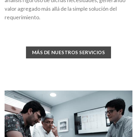
análisis riguroso de dichas necesidades, generando
valor agregado más allá de la simple solución del
requerimiento.
MÁS DE NUESTROS SERVICIOS