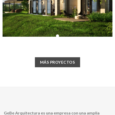
CASA PB
MÁS PROYECTOS
GeBe Arquitectura es una empresa con una amplia