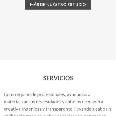
MÁS DE NUESTRO ESTUDIO
SERVICIOS
Como equipo de profesionales, ayudamos a
materializar sus necesidades y anhelos de manera
creativa, ingeniosa y transparente, llevando a cabo un