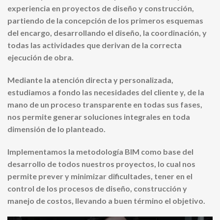
experiencia en proyectos de diseño y construcción,
partiendo de la concepción de los primeros esquemas
del encargo, desarrollando el diseño, la coordinación, y
todas las actividades que derivan de la correcta
ejecución de obra.
Mediante la atención directa y personalizada,
estudiamos a fondo las necesidades del cliente y, de la
mano de un proceso transparente en todas sus fases,
nos permite generar soluciones integrales en toda
dimensión de lo planteado.
Implementamos la metodología BIM como base del
desarrollo de todos nuestros proyectos, lo cual nos
permite prever y minimizar dificultades, tener en el
control de los procesos de diseño, construcción y
manejo de costos, llevando a buen término el objetivo.