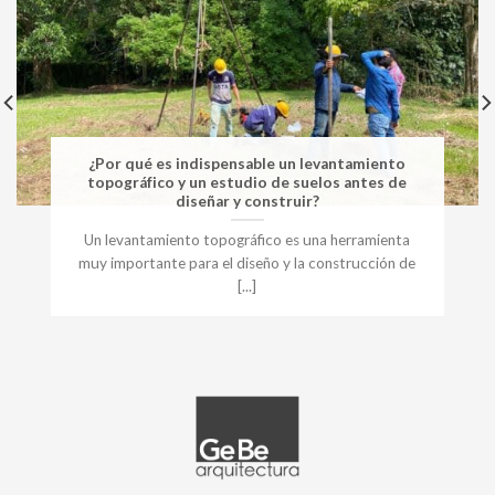
¿Por qué es indispensable un levantamiento
topográfico y un estudio de suelos antes de
diseñar y construir?
Un levantamiento topográfico es una herramienta
muy importante para el diseño y la construcción de
[...]