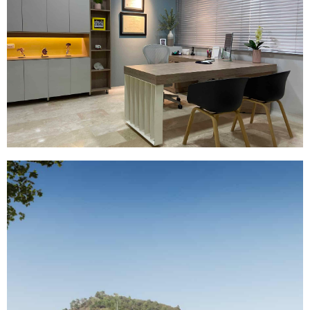
CONSULTORIO TR