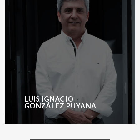
LUIS IGNACIO
GONZÁLEZ PUYANA