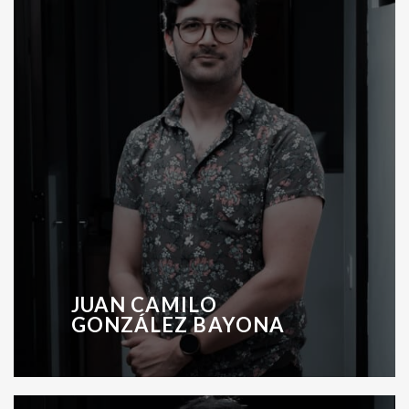
JUAN CAMILO
GONZÁLEZ BAYONA