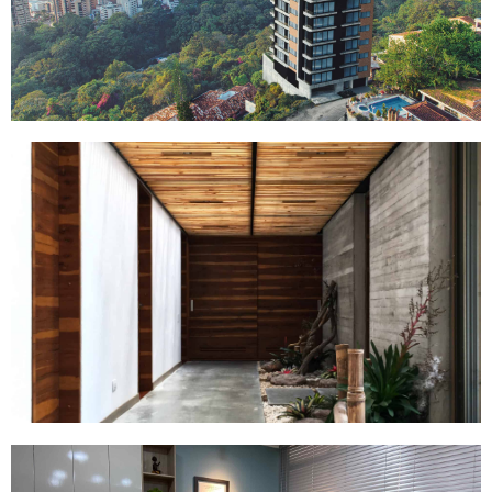
CASA GL