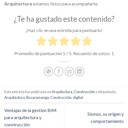
Arquitectura
estamos listos para acompañarte.
¿Te ha gustado este contenido?
¡Haz clic en una estrella para puntuarlo!
Promedio de puntuación
5
/ 5. Recuento de votos:
1
Esta entrada fue publicada en
Arquitectura
,
Construcción
y etiquetada
Arquitectura
,
Bucaramanga
,
Construcción
,
digital
.
Ventajas de la gestión BIM
Sismos, su origen y
para arquitectura y
comportamiento
construcción