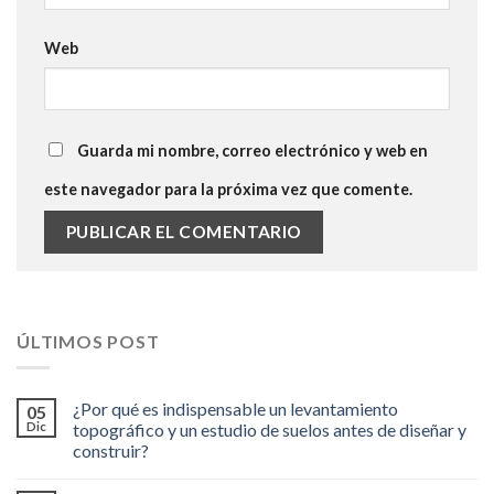
Web
Guarda mi nombre, correo electrónico y web en
este navegador para la próxima vez que comente.
ÚLTIMOS POST
¿Por qué es indispensable un levantamiento
05
Dic
topográfico y un estudio de suelos antes de diseñar y
construir?