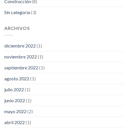
Construcción
(8)
Sin categoría
(3)
ARCHIVOS
diciembre 2022
(1)
noviembre 2022
(1)
septiembre 2022
(1)
agosto 2022
(1)
julio 2022
(1)
junio 2022
(1)
mayo 2022
(2)
abril 2022
(1)