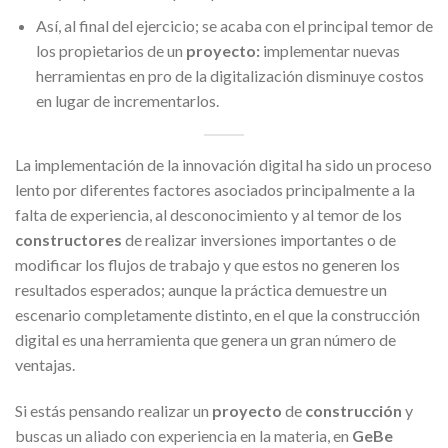
Así, al final del ejercicio; se acaba con el principal temor de
los propietarios de un
proyecto:
implementar nuevas
herramientas en pro de la digitalización disminuye costos
en lugar de incrementarlos.
La implementación de la innovación digital ha sido un proceso
lento por diferentes factores asociados principalmente a la
falta de experiencia, al desconocimiento y al temor de los
constructores
de realizar inversiones importantes o de
modificar los flujos de trabajo y que estos no generen los
resultados esperados; aunque la práctica demuestre un
escenario completamente distinto, en el que la construcción
digital es una herramienta que genera un gran número de
ventajas.
Si estás pensando realizar un
proyecto
de
construcción
y
buscas un aliado con experiencia en la materia, en
GeBe