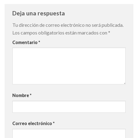
Deja una respuesta
Tu dirección de correo electrónico no será publicada.
Los campos obligatorios están marcados con
*
Comentario
*
Nombre
*
Correo electrónico
*