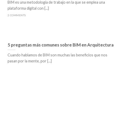
BIM es una metodología de trabajo en la que se emplea una
plataforma digital con [...]
2 COMMENTS
5 preguntas más comunes sobre BIM en Arquitectura
Cuando hablamos de BIM son muchas las beneficios que nos
pasan por la mente, por [...]