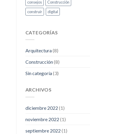
consejos
Construcción
construir
digital
CATEGORÍAS
Arquitectura
(8)
Construcción
(8)
Sin categoría
(3)
ARCHIVOS
diciembre 2022
(1)
noviembre 2022
(1)
septiembre 2022
(1)