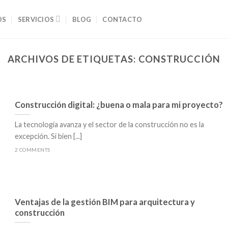
OS
SERVICIOS
BLOG
CONTACTO
ARCHIVOS DE ETIQUETAS:
CONSTRUCCIÓN
Construcción digital: ¿buena o mala para mi proyecto?
La tecnología avanza y el sector de la construcción no es la
excepción. Si bien [...]
2 COMMENTS
Ventajas de la gestión BIM para arquitectura y
construcción